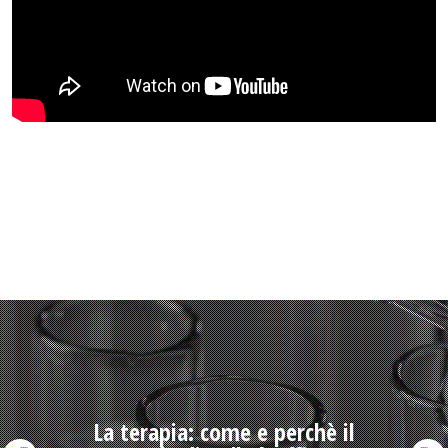
La terapia: come e perchè il